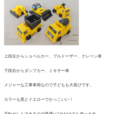
上段左からショベルカー、ブルドーザー、クレーン車
下段右からダンプカー、ミキサー車
メジャーな工事車両なので子どもも大喜びです。
カラーも黒とイエローでかっこいい！
手転がしもできるので普通に1台だけでも遊べます。