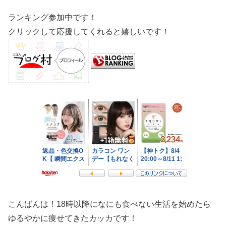
ランキング参加中です！
クリックして応援してくれると嬉しいです！
こんばんは！18時以降になにも食べない生活を始めたら
ゆるやかに痩せてきたカッカです！