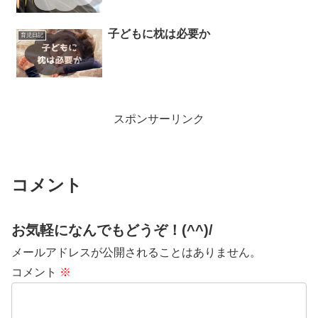
子どもに枕は必要か
育児日記
スポンサーリンク
コメント
お気軽になんでもどうぞ！(^^)/
メールアドレスが公開されることはありません。
コメント
※