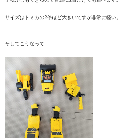
サイズはトミカの2倍ほど大きいですが非常に軽い。
そしてこうなって