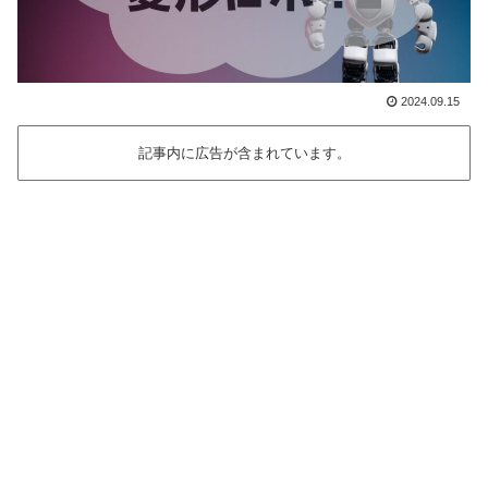
2024.09.15
記事内に広告が含まれています。