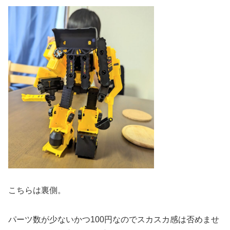
こちらは裏側。
パーツ数が少ないかつ100円なのでスカスカ感は否めませ