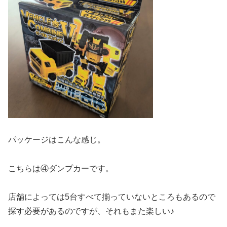
パッケージはこんな感じ。
こちらは④ダンプカーです。
店舗によっては5台すべて揃っていないところもあるので
探す必要があるのですが、それもまた楽しい♪