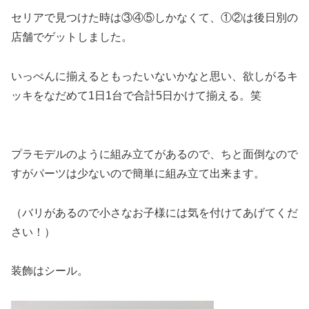
セリアで見つけた時は③④⑤しかなくて、①②は後日別の
店舗でゲットしました。
いっぺんに揃えるともったいないかなと思い、欲しがるキ
ッキをなだめて1日1台で合計5日かけて揃える。笑
プラモデルのように組み立てがあるので、ちと面倒なので
すがパーツは少ないので簡単に組み立て出来ます。
（バリがあるので小さなお子様には気を付けてあげてくだ
さい！）
装飾はシール。