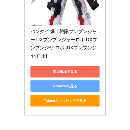
バンダイ 爆上戦隊ブンブンジャ
ー DXブンブンジャーロボ DXブ
ンブンジヤ-ロボ [DXブンブンジ
ヤ-ロボ]
楽天市場で見る
Amazonで見る
Yahoo!ショッピングで見る