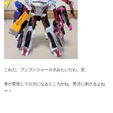
これだ。ブンブンジャーロボみたいだわ。笑
車が変形してロボになるところがね。男児に刺さるよね
ー！