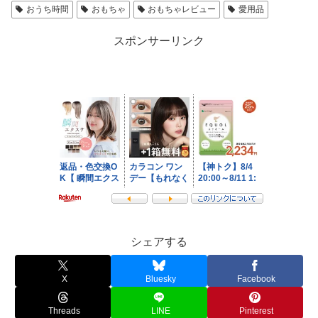
おうち時間
おもちゃ
おもちゃレビュー
愛用品
スポンサーリンク
シェアする
X
Bluesky
Facebook
Threads
LINE
Pinterest