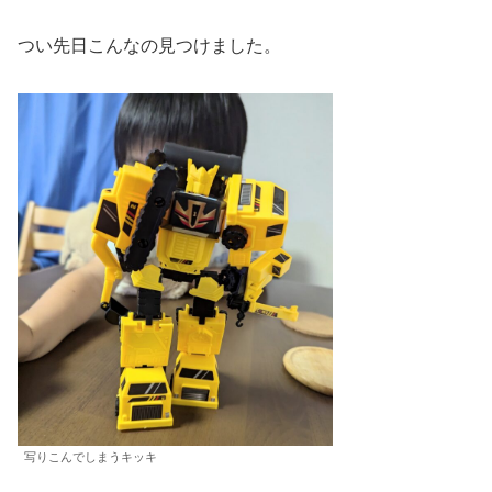
つい先日こんなの見つけました。
写りこんでしまうキッキ