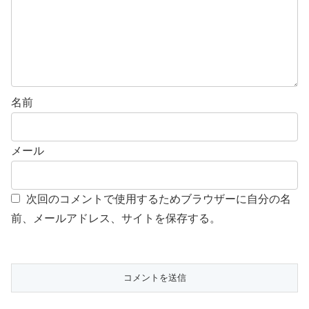
名前
メール
次回のコメントで使用するためブラウザーに自分の名
前、メールアドレス、サイトを保存する。