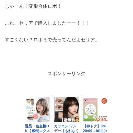
じゃーん！変形合体ロボ！
これ、セリアで購入しましたーー！！！
すごくない？ロボまで売ってんだよセリア。
スポンサーリンク