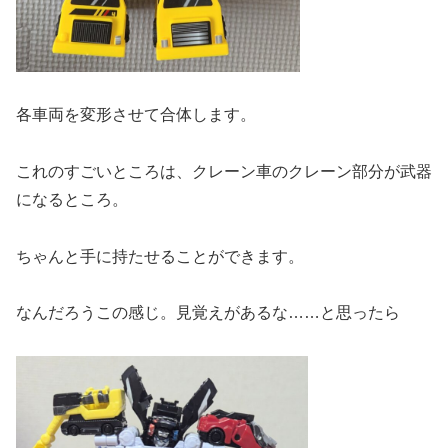
各車両を変形させて合体します。
これのすごいところは、クレーン車のクレーン部分が武器
になるところ。
ちゃんと手に持たせることができます。
なんだろうこの感じ。見覚えがあるな……と思ったら