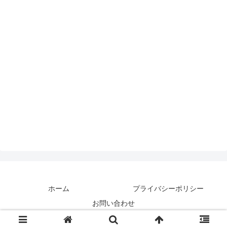
ホーム
プライバシーポリシー
お問い合わせ
© 2023 カッカとキッキの子育て備忘録.