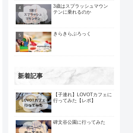
3歳はスプラッシュマウン
テンに乗れるのか
きらきらぶろっく
新着記事
【子連れ】LOVOTカフェに
行ってみた【レポ】
碑文谷公園に行ってみた