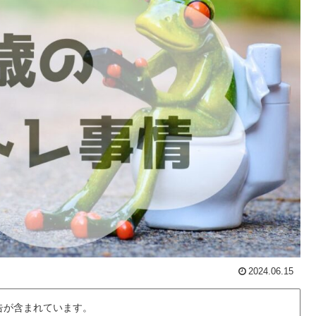
2024.06.15
告が含まれています。