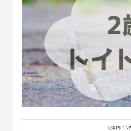
記事内に広