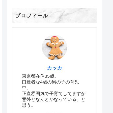
プロフィール
カッカ
東京都在住35歳。
口達者な4歳の男の子の育児
中。
正直雰囲気で子育てしてますが
意外となんとかなっている、と
思う。