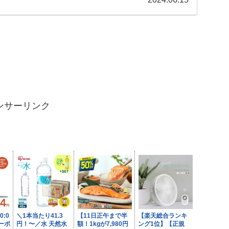
ンサーリンク