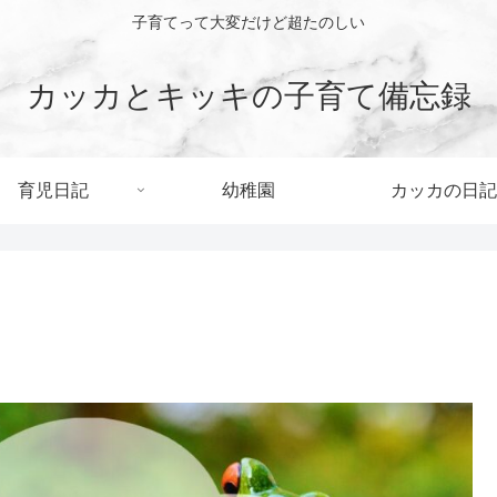
子育てって大変だけど超たのしい
カッカとキッキの子育て備忘録
育児日記
幼稚園
カッカの日記