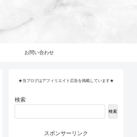
お問い合わせ
★当ブログはアフィリエイト広告を掲載しています★
検索
検索
スポンサーリンク