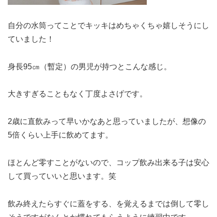
自分の水筒ってことでキッキはめちゃくちゃ嬉しそうにし
ていました！
身長95㎝（暫定）の男児が持つとこんな感じ。
大きすぎることもなく丁度よさげです。
2歳に直飲みって早いかなあと思っていましたが、想像の
5倍くらい上手に飲めてます。
ほとんど零すことがないので、コップ飲み出来る子は安心
して買っていいと思います。笑
飲み終えたらすぐに蓋をする、を覚えるまでは倒して零し