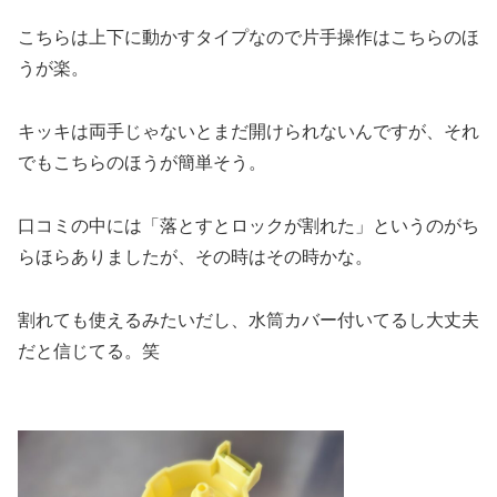
こちらは上下に動かすタイプなので片手操作はこちらのほ
うが楽。
キッキは両手じゃないとまだ開けられないんですが、それ
でもこちらのほうが簡単そう。
口コミの中には「落とすとロックが割れた」というのがち
らほらありましたが、その時はその時かな。
割れても使えるみたいだし、水筒カバー付いてるし大丈夫
だと信じてる。笑