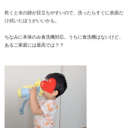
乾くと水の跡が目立ちやすいので、洗ったらすぐに表面だ
け拭いたほうがいいかも。
ちなみに本体のみ食洗機対応。うちに食洗機はないけど、
あるご家庭には最高では？？