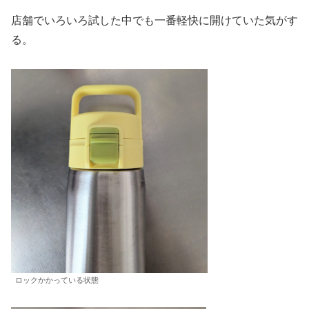
店舗でいろいろ試した中でも一番軽快に開けていた気がす
る。
ロックかかっている状態