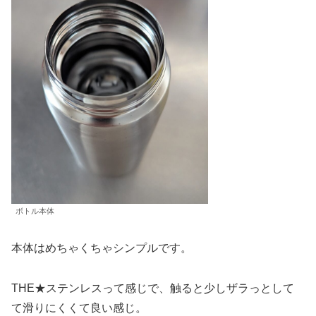
ボトル本体
本体はめちゃくちゃシンプルです。
THE★ステンレスって感じで、触ると少しザラっとして
て滑りにくくて良い感じ。