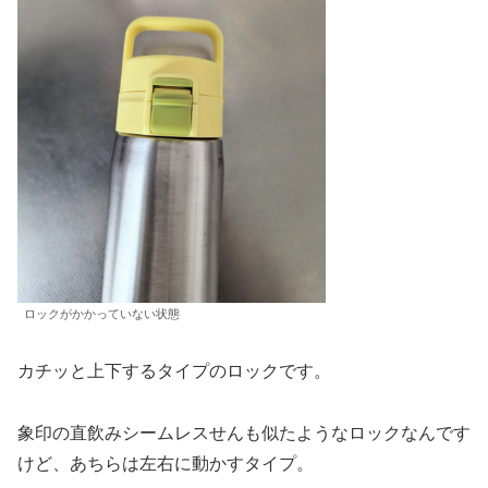
ロックがかかっていない状態
カチッと上下するタイプのロックです。
象印の直飲みシームレスせんも似たようなロックなんです
けど、あちらは左右に動かすタイプ。