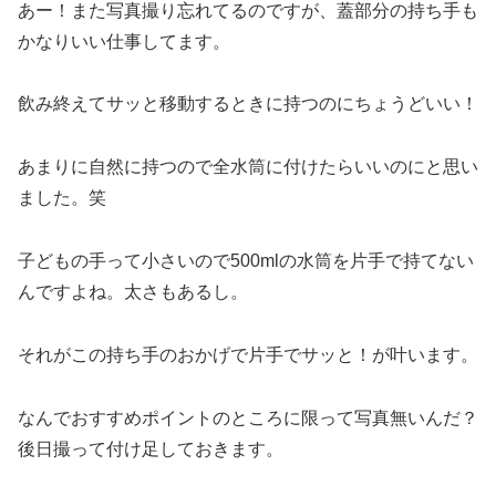
あー！また写真撮り忘れてるのですが、蓋部分の持ち手も
かなりいい仕事してます。
飲み終えてサッと移動するときに持つのにちょうどいい！
あまりに自然に持つので全水筒に付けたらいいのにと思い
ました。笑
子どもの手って小さいので500mlの水筒を片手で持てない
んですよね。太さもあるし。
それがこの持ち手のおかげで片手でサッと！が叶います。
なんでおすすめポイントのところに限って写真無いんだ？
後日撮って付け足しておきます。