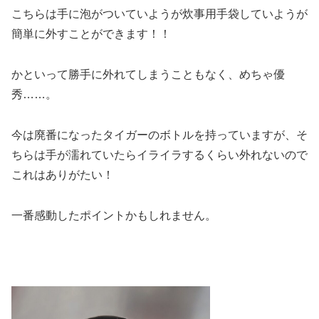
こちらは手に泡がついていようが炊事用手袋していようが
簡単に外すことができます！！
かといって勝手に外れてしまうこともなく、めちゃ優
秀……。
今は廃番になったタイガーのボトルを持っていますが、そ
ちらは手が濡れていたらイライラするくらい外れないので
これはありがたい！
一番感動したポイントかもしれません。