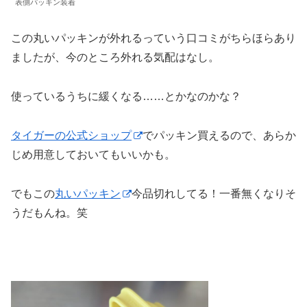
表側パッキン装着
この丸いパッキンが外れるっていう口コミがちらほらあり
ましたが、今のところ外れる気配はなし。
使っているうちに緩くなる……とかなのかな？
タイガーの公式ショップ
でパッキン買えるので、あらか
じめ用意しておいてもいいかも。
でもこの
丸いパッキン
今品切れしてる！一番無くなりそ
うだもんね。笑