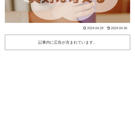
2024.04.29
2024.04.30
記事内に広告が含まれています。