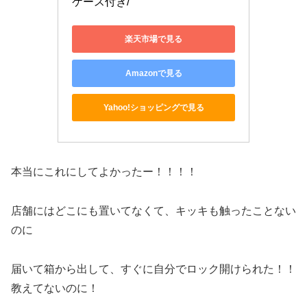
ケース付き/
楽天市場で見る
Amazonで見る
Yahoo!ショッピングで見る
本当にこれにしてよかったー！！！！
店舗にはどこにも置いてなくて、キッキも触ったことない
のに
届いて箱から出して、すぐに自分でロック開けられた！！
教えてないのに！