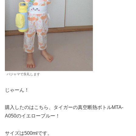
パジャマで失礼します
じゃーん！
購入したのはこちら、タイガーの真空断熱ボトルMTA-
A050のイエローブルー！
サイズは500mlです。