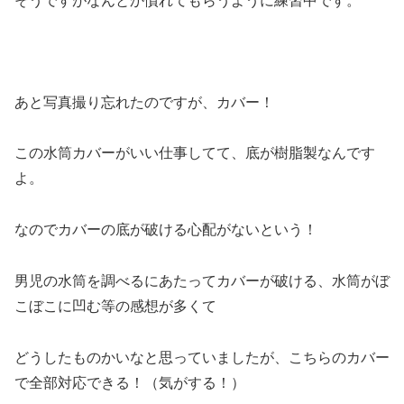
そうですがなんとか慣れてもらうように練習中です。
あと写真撮り忘れたのですが、カバー！
この水筒カバーがいい仕事してて、底が樹脂製なんです
よ。
なのでカバーの底が破ける心配がないという！
男児の水筒を調べるにあたってカバーが破ける、水筒がぼ
こぼこに凹む等の感想が多くて
どうしたものかいなと思っていましたが、こちらのカバー
で全部対応できる！（気がする！）