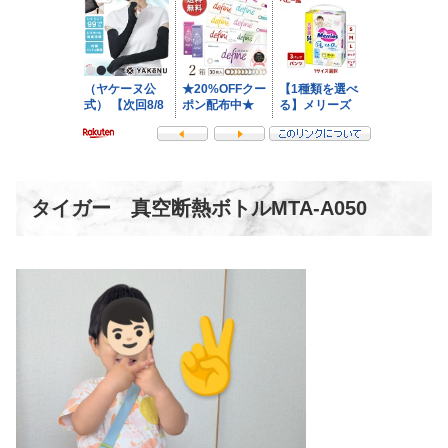
タイガー 真空断熱ボトルMTA-A050