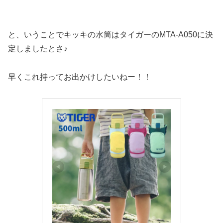
と、いうことでキッキの水筒はタイガーのMTA-A050に決
定しましたとさ♪
早くこれ持ってお出かけしたいねー！！