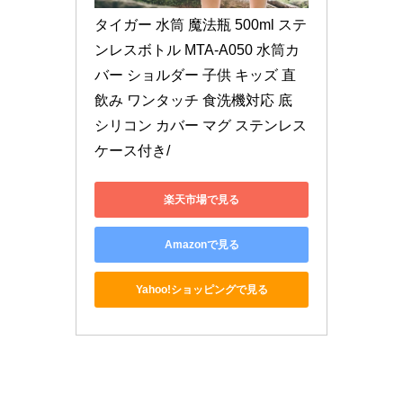
タイガー 水筒 魔法瓶 500ml ステ
ンレスボトル MTA-A050 水筒カ
バー ショルダー 子供 キッズ 直
飲み ワンタッチ 食洗機対応 底 
シリコン カバー マグ ステンレス 
ケース付き/
楽天市場で見る
Amazonで見る
Yahoo!ショッピングで見る