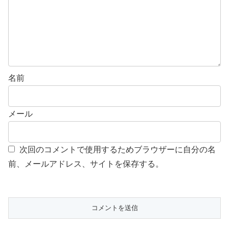
名前
メール
次回のコメントで使用するためブラウザーに自分の名
前、メールアドレス、サイトを保存する。