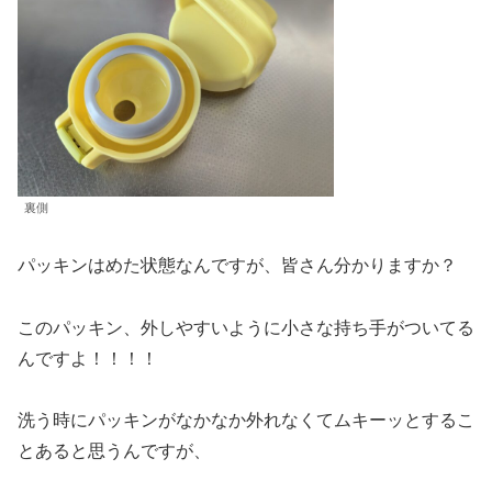
裏側
パッキンはめた状態なんですが、皆さん分かりますか？
このパッキン、外しやすいように小さな持ち手がついてる
んですよ！！！！
洗う時にパッキンがなかなか外れなくてムキーッとするこ
とあると思うんですが、