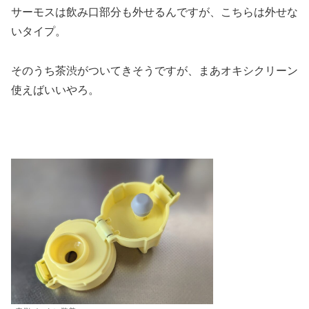
サーモスは飲み口部分も外せるんですが、こちらは外せな
いタイプ。
そのうち茶渋がついてきそうですが、まあオキシクリーン
使えばいいやろ。