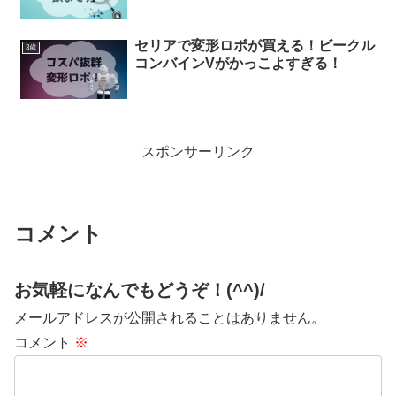
セリアで変形ロボが買える！ビークル
3歳
コンバインVがかっこよすぎる！
スポンサーリンク
コメント
お気軽になんでもどうぞ！(^^)/
メールアドレスが公開されることはありません。
コメント
※