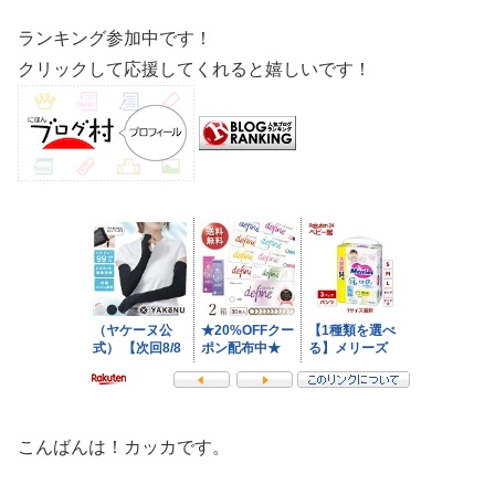
ランキング参加中です！
クリックして応援してくれると嬉しいです！
こんばんは！カッカです。