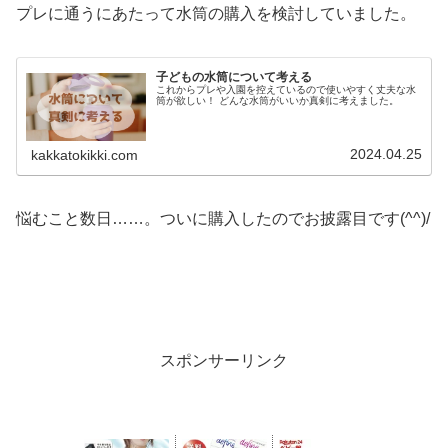
プレに通うにあたって水筒の購入を検討していました。
子どもの水筒について考える
これからプレや入園を控えているので使いやすく丈夫な水
筒が欲しい！ どんな水筒がいいか真剣に考えました。
2024.04.25
kakkatokikki.com
悩むこと数日……。ついに購入したのでお披露目です(^^)/
スポンサーリンク