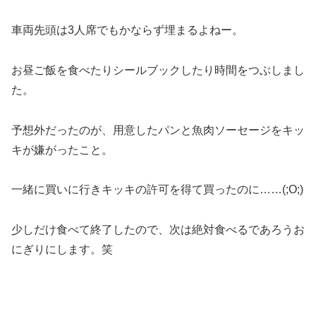
車両先頭は3人席でもかならず埋まるよねー。
お昼ご飯を食べたりシールブックしたり時間をつぶしまし
た。
予想外だったのが、用意したパンと魚肉ソーセージをキッ
キが嫌がったこと。
一緒に買いに行きキッキの許可を得て買ったのに……(;O;)
少しだけ食べて終了したので、次は絶対食べるであろうお
にぎりにします。笑