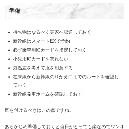
準備
持ち物はなるべく実家へ郵送しておく
新幹線はスマートEXで予約
必ず乗車用ICカードを指定しておく
小児用ICカードを忘れない
気温差を考えて服を用意する
在来線から新幹線のりかえ口までのルートを確認し
ておく
新幹線発車ホームを確認しておく
気を付けるべきはこの点ですね。
あらかじめ準備しておくと当日がとっても楽なのでワンオ