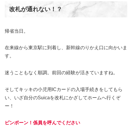
改札が通れない！？
帰省当日。
在来線から東京駅に到着し、新幹線のりかえ口に向かいま
す。
迷うこともなく順調。前回の経験が活きていますね。
そしてキッキの小児用ICカードの入場手続きをしてもら
い、いざ自分のSuicaを改札にかざしてホームへ行くぞ
ー！
ピンポーン！係員を呼んでください