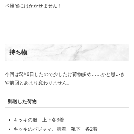
ペ帰省にはかかせません！
持ち物
今回は5泊6日したので少しだけ荷物多め……かと思いき
や前回とあまり変わりません。
郵送した荷物
キッキの服 上下各3着
キッキのパジャマ、肌着、靴下 各2着