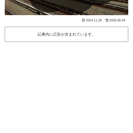
2024.11.26
2026.06.04
記事内に広告が含まれています。