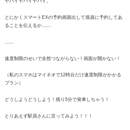
ヤバイヤバイヤバイ。
とにかくスマートEXの予約画面出して係員に予約してあ
ることを伝えるか……
……
速度制限のせいで全然つながらない！画面が開かない！
（私のスマホはマイネオで12時台だけ速度制限がかかる
プラン）
どうしようどうしよう！残り5分で発車しちゃう！
とりあえず駅員さんに言ってみよう！！！