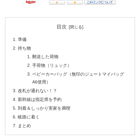
目次
準備
持ち物
郵送した荷物
手荷物（リュック）
ベビーカーバッグ（無印のジュートマイバッグ
A6使用）
改札が通れない！？
新幹線は指定席を予約
到着＆しっかり実家を満喫
岐路に着く
まとめ