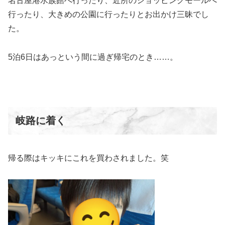
名古屋港水族館へ行ったり、近所のショッピングモールへ
行ったり、大きめの公園に行ったりとお出かけ三昧でし
た。
5泊6日はあっという間に過ぎ帰宅のとき……。
岐路に着く
帰る際はキッキにこれを買わされました。笑