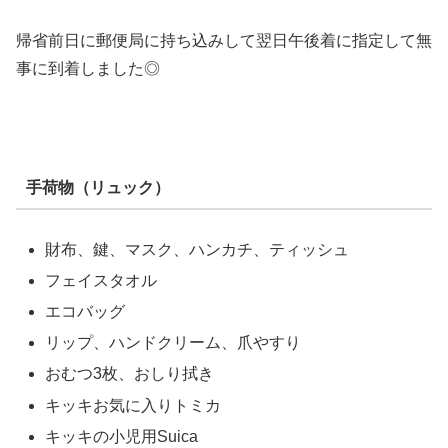
帰省前日に郵便局に持ち込みして翌日午後着に指定して無
事に到着しました◎
手荷物（リュック）
財布、鍵、マスク、ハンカチ、ティッシュ
フェイスタオル
エコバッグ
リップ、ハンドクリーム、爪やすり
おむつ3枚、おしり拭き
キッキお気に入りトミカ
キッキの小児用Suica