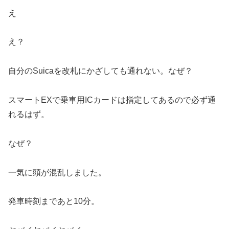
え
え？
自分のSuicaを改札にかざしても通れない。なぜ？
スマートEXで乗車用ICカードは指定してあるので必ず通
れるはず。
なぜ？
一気に頭が混乱しました。
発車時刻まであと10分。