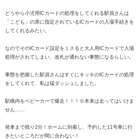
どうやら小児用ICカードの処理をしてくれる駅員さんは
「こども」の席に指定されているICカードの入場手続きを
してくれるみたい。
なのでそのICカード設定をミスると大人用ICカードで入場
処理がされてしまい、改札が通れない事態になるらしい。
事態を把握した駅員さんはすぐにキッキのICカードの処理
をしてくれて、私は猛ダッシュしました。
駅構内をベビーカーで爆走！！！※本来は走ってはいけま
せん……
発車まで残り2分！ホームに到着し、予約した11号車に行
きたいところだが間に合わない！