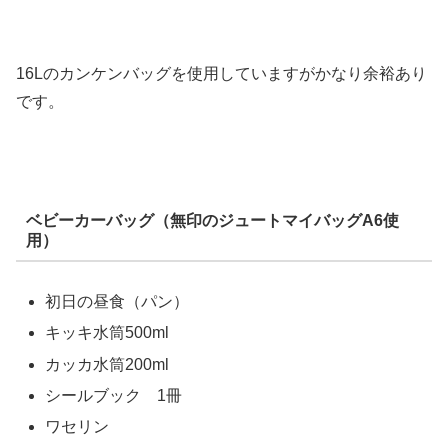
16Lのカンケンバッグを使用していますがかなり余裕あり
です。
ベビーカーバッグ（無印のジュートマイバッグA6使
用）
初日の昼食（パン）
キッキ水筒500ml
カッカ水筒200ml
シールブック 1冊
ワセリン