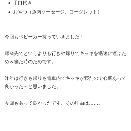
手口拭き
おやつ（魚肉ソーセージ、ヨーグレット）
今回もベビーカー持っていきました！
帰省先でというよりも行きや帰りでキッキを迅速に運ぶた
め＆寝た時のためです。
昨年は行きも帰りも電車内でキッキが寝たので心底あって
良かった～と思いました。
今回もあって良かったです。その理由は……。