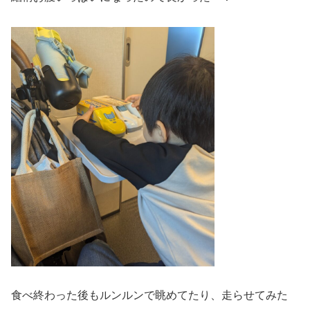
食べ終わった後もルンルンで眺めてたり、走らせてみた