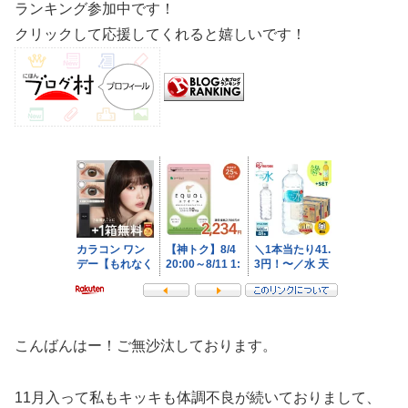
ランキング参加中です！
クリックして応援してくれると嬉しいです！
こんばんはー！ご無沙汰しております。
11月入って私もキッキも体調不良が続いておりまして、