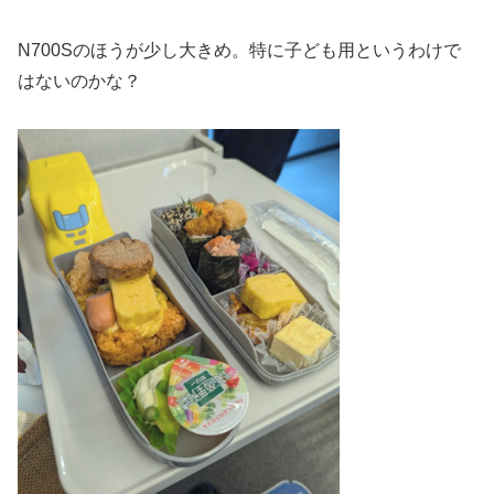
N700Sのほうが少し大きめ。特に子ども用というわけで
はないのかな？