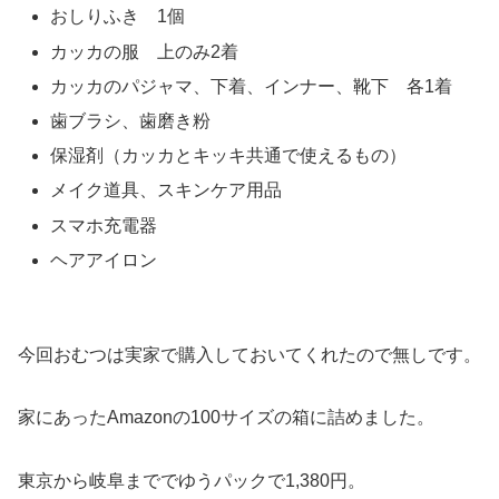
おしりふき 1個
カッカの服 上のみ2着
カッカのパジャマ、下着、インナー、靴下 各1着
歯ブラシ、歯磨き粉
保湿剤（カッカとキッキ共通で使えるもの）
メイク道具、スキンケア用品
スマホ充電器
ヘアアイロン
今回おむつは実家で購入しておいてくれたので無しです。
家にあったAmazonの100サイズの箱に詰めました。
東京から岐阜まででゆうパックで1,380円。