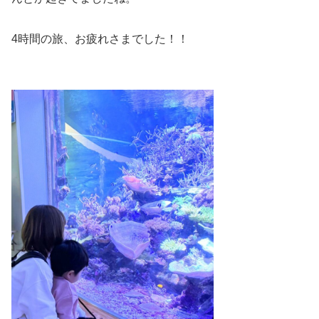
4時間の旅、お疲れさまでした！！