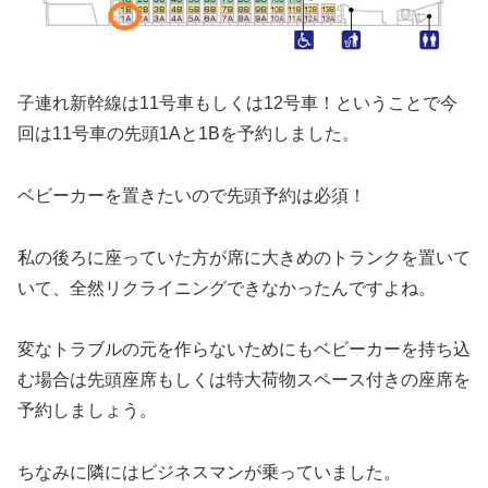
子連れ新幹線は11号車もしくは12号車！ということで今
回は11号車の先頭1Aと1Bを予約しました。
ベビーカーを置きたいので先頭予約は必須！
私の後ろに座っていた方が席に大きめのトランクを置いて
いて、全然リクライニングできなかったんですよね。
変なトラブルの元を作らないためにもベビーカーを持ち込
む場合は先頭座席もしくは特大荷物スペース付きの座席を
予約しましょう。
ちなみに隣にはビジネスマンが乗っていました。