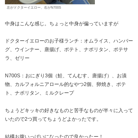
左がドクターイエロー、右がN700S
中身はこんな感じ。ちょっと中身が偏っていますが
ドクターイエローのお子様ランチ：オムライス、ハンバー
グ、ウインナー、唐揚げ、ポテト、ナポリタン、ポテサ
ラ、ゼリー
N700S：おにぎり3個（鮭、てんむす、唐揚げ）、お漬
物、カルフォルニアロール的なやつ2個、卵焼き、ポテ
ト、ナポリタン、ミルクレープ
ちょうどキッキの好きなものと苦手なものが半々に入って
いたので2つ買ってちょうどよかったです。
結構お腹いっぱいになったので良かったー！