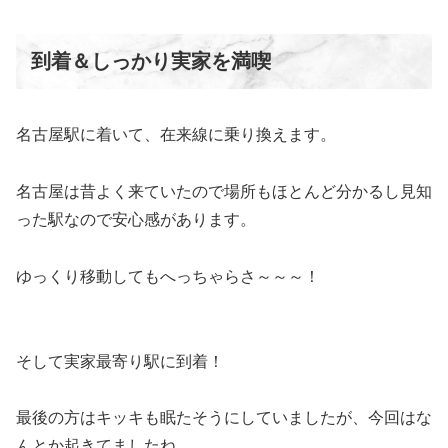
到着＆しっかり実家を満喫
名古屋駅に着いて、在来線に乗り換えます。
名古屋は昔よく来ていたので場所もほとんど分かるし見知
った駅なので安心感があります。
ゆっくり移動してもへっちゃらさ～～～！
そして実家最寄り駅に到着！
最後の方はキッキも眠たそうにしていましたが、今回はな
んとか起きてましたね。