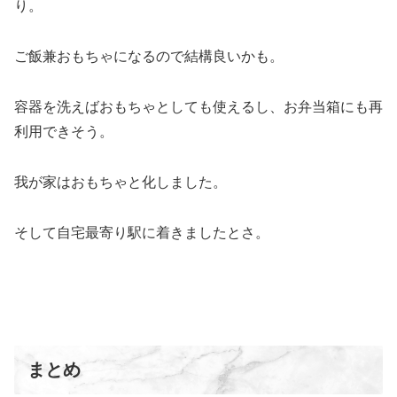
り。
ご飯兼おもちゃになるので結構良いかも。
容器を洗えばおもちゃとしても使えるし、お弁当箱にも再
利用できそう。
我が家はおもちゃと化しました。
そして自宅最寄り駅に着きましたとさ。
まとめ