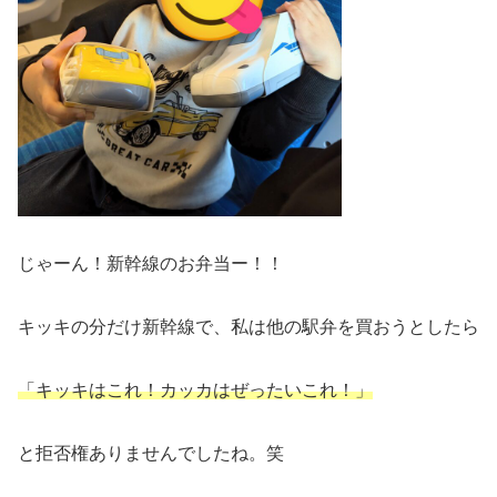
じゃーん！新幹線のお弁当ー！！
キッキの分だけ新幹線で、私は他の駅弁を買おうとしたら
「キッキはこれ！カッカはぜったいこれ！」
と拒否権ありませんでしたね。笑