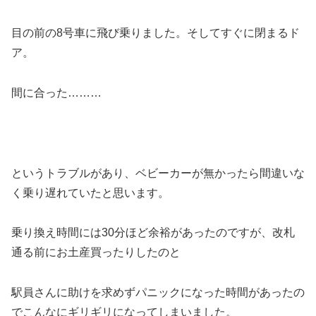
目の前の8号車に飛び乗りました。そしてすぐに閉まるド
ア。
間に合った………
というトラブルがあり、ベビーカーが無かったら間違いな
く乗り遅れていたと思います。
乗り換え時間には30分ほど余裕があったのですが、改札
通る前にお土産買ったりしたのと
駅員さんに助けを求めずパニックになった時間があったの
でこんなにギリギリになってしまいました。