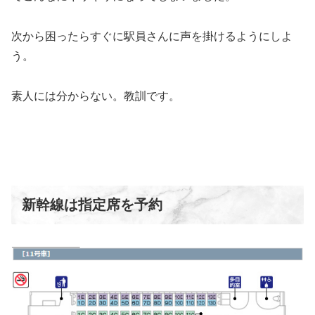
次から困ったらすぐに駅員さんに声を掛けるようにしよ
う。
素人には分からない。教訓です。
新幹線は指定席を予約