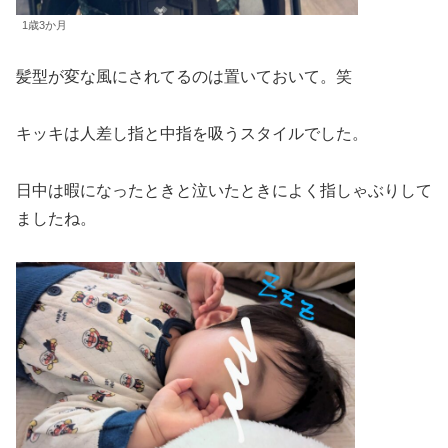
1歳3か月
髪型が変な風にされてるのは置いておいて。笑
キッキは人差し指と中指を吸うスタイルでした。
日中は暇になったときと泣いたときによく指しゃぶりして
ましたね。