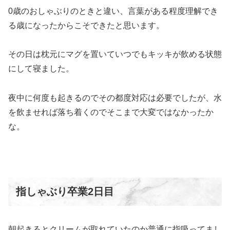
0歳のおしゃぶりのときと違い、言葉がある程度理解でき
る歳になったからこそできたと思います。
その日は枕元にマグを置いていつでもキッキが飲める状態
にして寝ました。
夜中に何度も起きるのでその都度対応は必要でしたが、水
を飲ませれば落ち着くのでそこまで大変ではなかったか
な。
指しゃぶり卒業2日目
朝起きるとクリームが取れていたのか普通に指吸ってまし