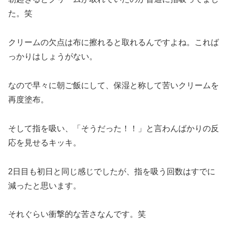
た。笑
クリームの欠点は布に擦れると取れるんですよね。これば
っかりはしょうがない。
なので早々に朝ご飯にして、保湿と称して苦いクリームを
再度塗布。
そして指を吸い、「そうだった！！」と言わんばかりの反
応を見せるキッキ。
2日目も初日と同じ感じでしたが、指を吸う回数はすでに
減ったと思います。
それぐらい衝撃的な苦さなんです。笑