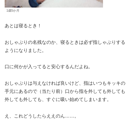
1歳5か月
あとは寝るとき！
おしゃぶりの名残なのか、寝るときは必ず指しゃぶりする
ようになりました。
口に何かが入ってると安心するんだよね。
おしゃぶりは与えなければ良いけど、指はいつもキッキの
手元にあるので（当たり前）口から指を外しても外しても
外しても外しても、すぐに吸い始めてしまいます。
え、これどうしたらええのん……。