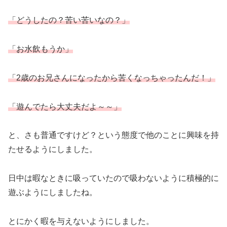
「どうしたの？苦い苦いなの？」
「お水飲もうか」
「2歳のお兄さんになったから苦くなっちゃったん
だ！
」
「遊んでたら大丈夫だよ～～」
と、さも普通ですけど？という態度で他のことに興味を持
たせるようにしました。
日中は暇なときに吸っていたので吸わないように積極的に
遊ぶようにしましたね。
とにかく暇を与えないようにしました。