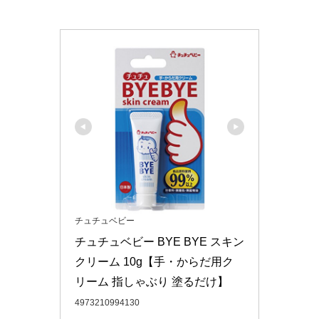
チュチュベビー
チュチュベビー BYE BYE スキン
クリーム 10g【手・からだ用ク
リーム 指しゃぶり 塗るだけ】
4973210994130