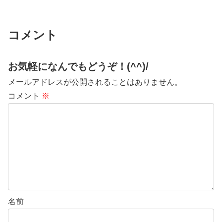
コメント
お気軽になんでもどうぞ！(^^)/
メールアドレスが公開されることはありません。
コメント
※
名前