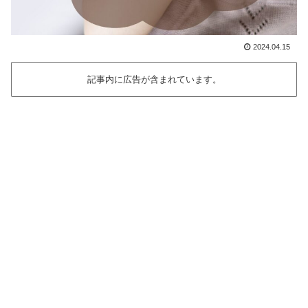
2024.04.15
記事内に広告が含まれています。