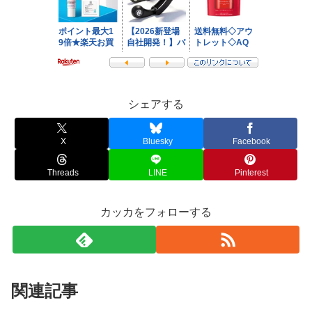
シェアする
X
Bluesky
Facebook
Threads
LINE
Pinterest
カッカをフォローする
関連記事