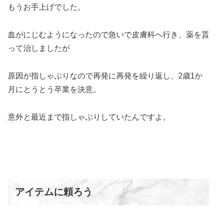
もうお手上げでした。
血がにじむようになったので急いで皮膚科へ行き、薬を貰
って治しましたが
原因が指しゃぶりなので再発に再発を繰り返し、2歳1か
月にとうとう卒業を決意。
意外と最近まで指しゃぶりしていたんですよ。
アイテムに頼ろう