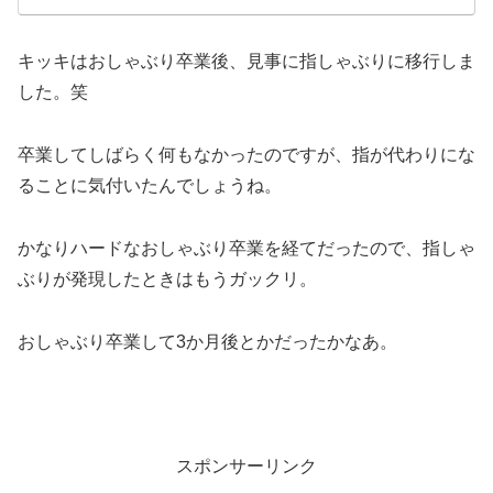
キッキはおしゃぶり卒業後、見事に指しゃぶりに移行しま
した。笑
卒業してしばらく何もなかったのですが、指が代わりにな
ることに気付いたんでしょうね。
かなりハードなおしゃぶり卒業を経てだったので、指しゃ
ぶりが発現したときはもうガックリ。
おしゃぶり卒業して3か月後とかだったかなあ。
スポンサーリンク