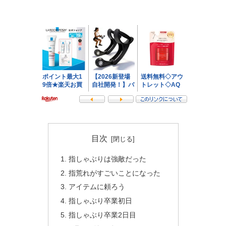
目次
指しゃぶりは強敵だった
指荒れがすごいことになった
アイテムに頼ろう
指しゃぶり卒業初日
指しゃぶり卒業2日目