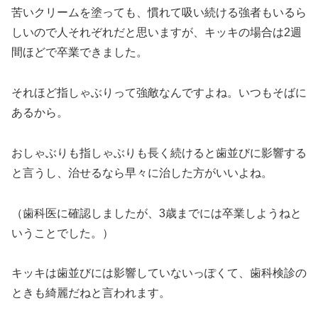
苦いクリームを塗っても、慣れて吸い続ける強者もいるら
しいので人それぞれだと思いますが、キッキの場合は2週
間ほどで卒業できました。
それほど指しゃぶりって強敵なんですよね。いつもそばに
あるから。
おしゃぶりも指しゃぶりも長く続けると歯並びに影響する
と言うし、治せるなら早々に治した方がいいよね。
（歯科医に確認しましたが、3歳までには卒業しようねと
いうことでした。）
キッキは歯並びには影響していないっぽくて、歯科検診の
ときも綺麗だねと言われます。