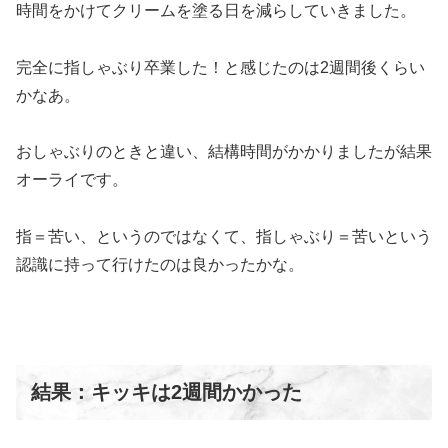
時間をかけてクリームを塗る日を減らしていきました。
完全に指しゃぶり卒業した！と感じたのは2週間後くらい
かなあ。
おしゃぶりのときと違い、結構時間がかかりましたが結果
オーライです。
指＝苦い、というのではなくて、指しゃぶり＝苦いという
認識に持って行けたのは良かったかな。
結果：キッキは2週間かかった