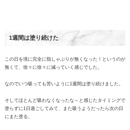
1週間は塗り続けた
この日を境に完全に指しゃぶりが無くなった！というのが
無くて、徐々に徐々に減っていく感じでした。
なのでいつ吸っても苦いように1週間は塗り続けました。
そしてほとんど吸わなくなったな～と感じたタイミングで
塗らずに1日過ごしてみて、また吸うようだったら次の日
にまた塗る。