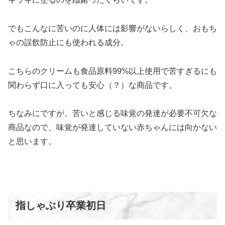
でもこんなに苦いのに人体には影響がないらしく、おもち
ゃの誤飲防止にも使われる成分。
こちらのクリームも食品原料99%以上使用で苦すぎるにも
関わらず口に入っても安心（？）な商品です。
ちなみにですが、苦いと感じる味覚の発達が必要不可欠な
商品なので、味覚が発達していない赤ちゃんには向かない
と思います。
指しゃぶり卒業初日