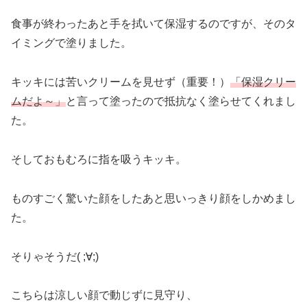
食事が終わったあと手を拭いて保湿するのですが、そのタ
イミングで塗りました。
キッキには苦いクリームを見せず（重要！）
「保湿クリー
ムだよ～」
と言って塗ったので抵抗なく塗らせてくれまし
た。
そしておもむろに指を吸うキッキ。
ものすごく驚いた顔をしたあと思いっきり顔をしかめまし
た。
そりゃそうだ( ;∀;)
こちらは涼しい顔で動じずに見守り、