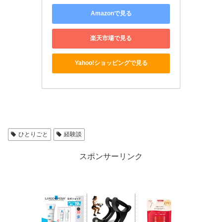
Amazonで見る
楽天市場で見る
Yahoo!ショッピングで見る
ひとりごと
経験談
スポンサーリンク