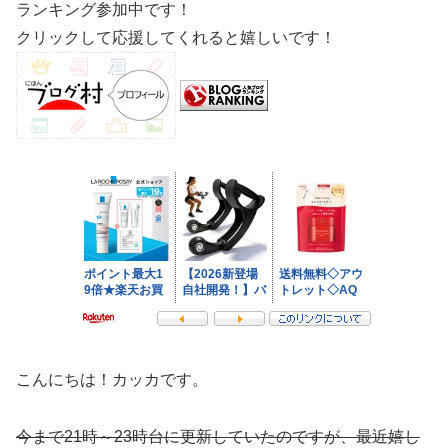
ランキング参加中です！
クリックして応援してくれると嬉しいです！
こんにちは！カッカです。
今まで21時～23時台に更新していたのですが、最近嬉し