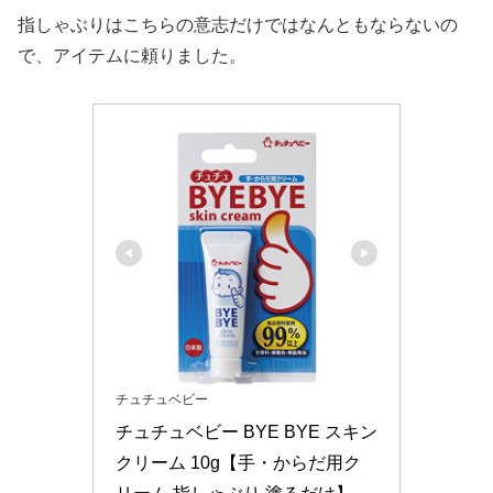
指しゃぶりはこちらの意志だけではなんともならないの
で、アイテムに頼りました。
チュチュベビー
チュチュベビー BYE BYE スキン
クリーム 10g【手・からだ用ク