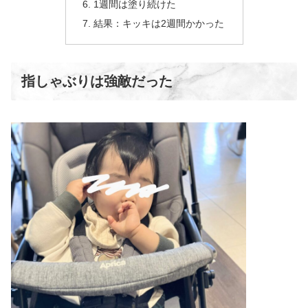
1週間は塗り続けた
結果：キッキは2週間かかった
指しゃぶりは強敵だった