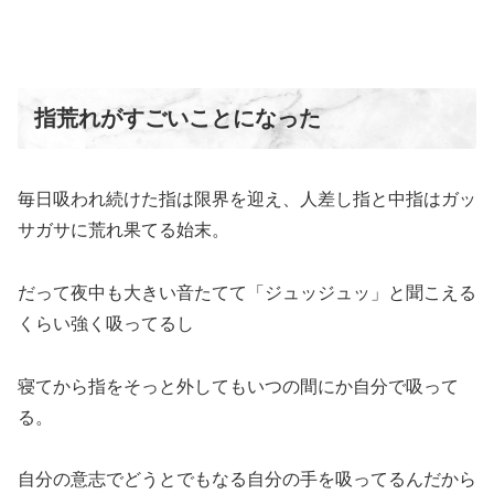
指荒れがすごいことになった
毎日吸われ続けた指は限界を迎え、人差し指と中指はガッ
サガサに荒れ果てる始末。
だって夜中も大きい音たてて「ジュッジュッ」と聞こえる
くらい強く吸ってるし
寝てから指をそっと外してもいつの間にか自分で吸って
る。
自分の意志でどうとでもなる自分の手を吸ってるんだから