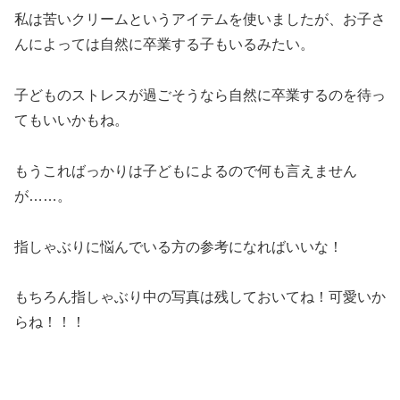
私は苦いクリームというアイテムを使いましたが、お子さ
んによっては自然に卒業する子もいるみたい。
子どものストレスが過ごそうなら自然に卒業するのを待っ
てもいいかもね。
もうこればっかりは子どもによるので何も言えません
が……。
指しゃぶりに悩んでいる方の参考になればいいな！
もちろん指しゃぶり中の写真は残しておいてね！可愛いか
らね！！！