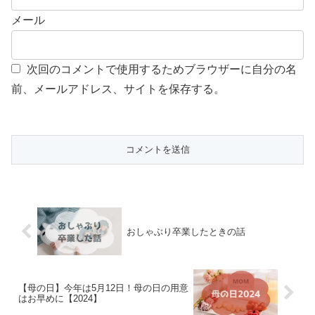
メール
次回のコメントで使用するためブラウザーに自分の名
前、メールアドレス、サイトを保存する。
おしゃぶり卒業したときの話
【母の日】今年は5月12日！母の日の用意
はお早めに【2024】